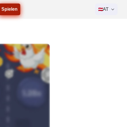
AT
Spielen