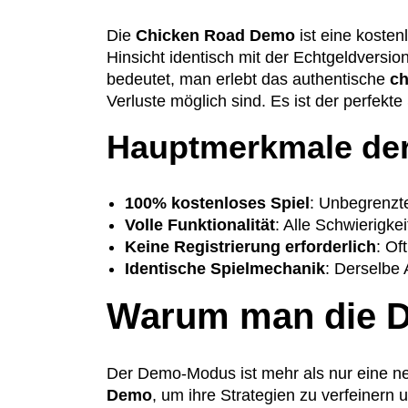
Die
Chicken Road Demo
ist eine kosten
Hinsicht identisch mit der Echtgeldversio
bedeutet, man erlebt das authentische
ch
Verluste möglich sind. Es ist der perfekt
Hauptmerkmale de
100% kostenloses Spiel
: Unbegrenzt
Volle Funktionalität
: Alle Schwierigke
Keine Registrierung erforderlich
: Of
Identische Spielmechanik
: Derselbe 
Warum man die De
Der Demo-Modus ist mehr als nur eine net
Demo
, um ihre Strategien zu verfeinern 