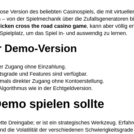
lose Version des beliebten Casinospiels, die mit virtuelle
n – von der Spielmechanik über die Zufallsgeneratoren bi
icken cross the road casino game
, kann aber völlig e
e Spielplatz, um das Spiel in- und auswendig zu lernen.
r Demo-Version
er Zugang ohne Einzahlung.
itsgrade und Features sind verfügbar.
tmals direkter Zugang ohne Kontoerstellung.
Algorithmus wie in der Echtgeldversion.
mo spielen sollte
te Dreingabe; er ist ein strategisches Werkzeug. Erfah
und die Volatilität der verschiedenen Schwierigkeitsgrade