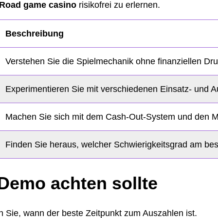
 Road game casino
risikofrei zu erlernen.
Beschreibung
Verstehen Sie die Spielmechanik ohne finanziellen Dru
Experimentieren Sie mit verschiedenen Einsatz- und A
Machen Sie sich mit dem Cash-Out-System und den Mult
Finden Sie heraus, welcher Schwierigkeitsgrad am best
Demo achten sollte
n Sie, wann der beste Zeitpunkt zum Auszahlen ist.