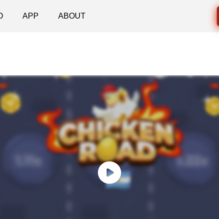
O
APP
ABOUT