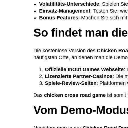
Volatilitäts-Unterschiede
: Spielen Si
Einsatz-Management
: Testen Sie, wi
Bonus-Features
: Machen Sie sich mit
So findet man d
Die kostenlose Version des
Chicken Roa
häufigsten Orte, an denen man die Demo 
Offizielle InOut Games Webseite
:
Lizenzierte Partner-Casinos
: Die 
Spiele-Review-Seiten
: Plattformen
Das
chicken cross road game
ist somit
Vom Demo-Modus 