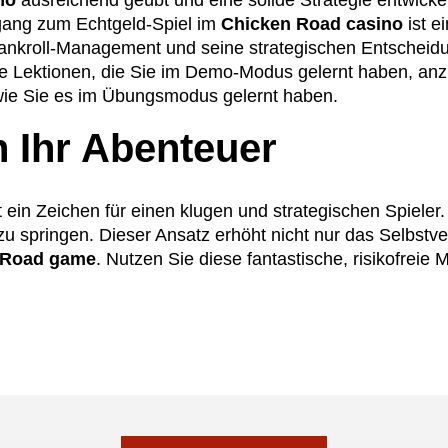
mo
ausreichend geübt und eine solide Strategie entwickel
rgang zum Echtgeld-Spiel im
Chicken Road casino
ist e
 Bankroll-Management und seine strategischen Entscheid
e Lektionen, die Sie im Demo-Modus gelernt haben, anz
wie Sie es im Übungsmodus gelernt haben.
in Ihr Abenteuer
t ein Zeichen für einen klugen und strategischen Spieler.
 zu springen. Dieser Ansatz erhöht nicht nur das Selbstv
 Road game
. Nutzen Sie diese fantastische, risikofreie