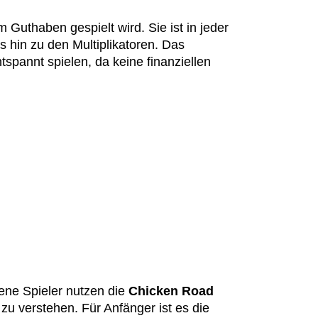
m Guthaben gespielt wird. Sie ist in jeder
s hin zu den Multiplikatoren. Das
ntspannt spielen, da keine finanziellen
rene Spieler nutzen die
Chicken Road
 zu verstehen. Für Anfänger ist es die